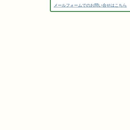
メールフォームでのお問い合せはこちら