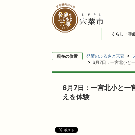
くらし・手
発酵のふるさと宍粟
現在の位置
6月7日：一宮北小と
6月7日：一宮北小と一
えを体験