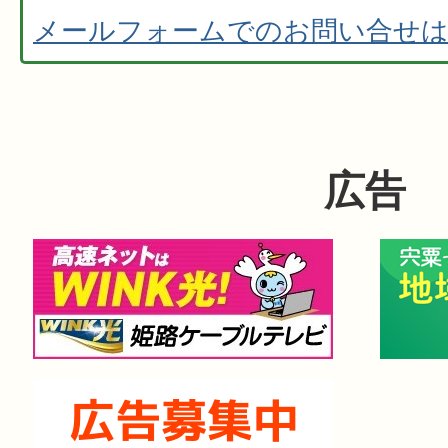
メールフォームでのお問い合せ
広告