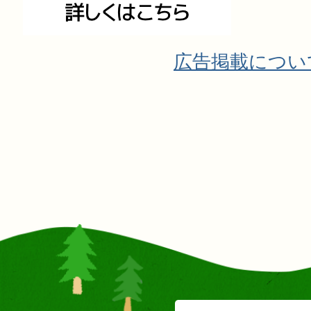
広告掲載につい