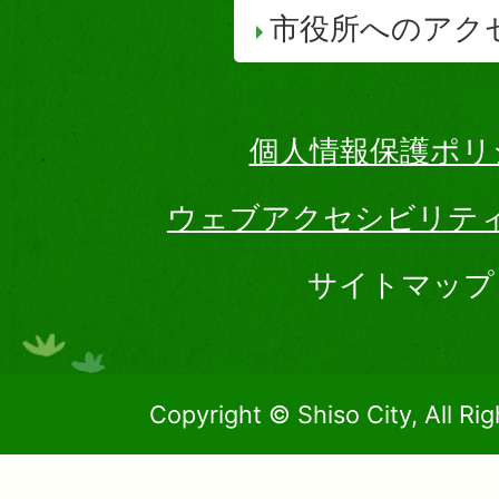
市役所へのアク
個人情報保護ポリ
ウェブアクセシビリテ
サイトマップ
Copyright © Shiso City, All Ri