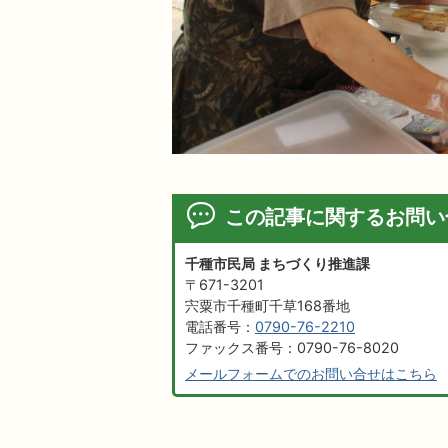
この記事に関するお問い
千種市民局 まちづくり推進課
〒671-3201
宍粟市千種町千草168番地
電話番号：
0790-76-2210
ファックス番号：0790-76-8020
メールフォームでのお問い合せはこちら