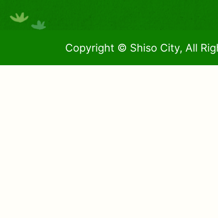
Copyright © Shiso City, All Ri