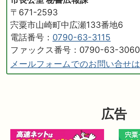
〒671-2593
宍粟市山崎町中広瀬133番地6
電話番号：
0790-63-3115
ファックス番号：0790-63-3060
メールフォームでのお問い合せ
広告