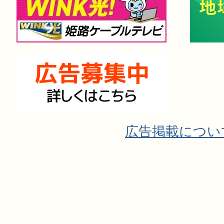
広告掲載につい