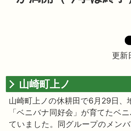
更新日
山崎町上ノ
山崎町上ノの休耕田で6月29日、
「ベニバナ同好会」が育てたベニ
ていました。同グループのメンバ