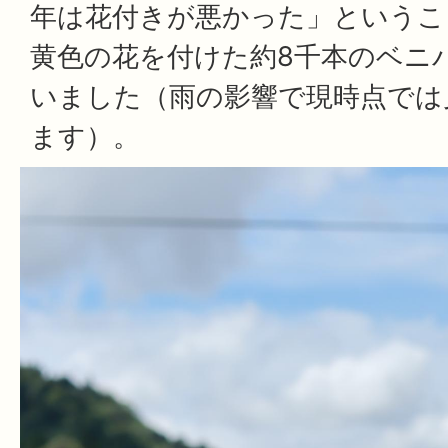
年は花付きが悪かった」というこ
黄色の花を付けた約8千本のベニ
いました（雨の影響で現時点では
ます）。