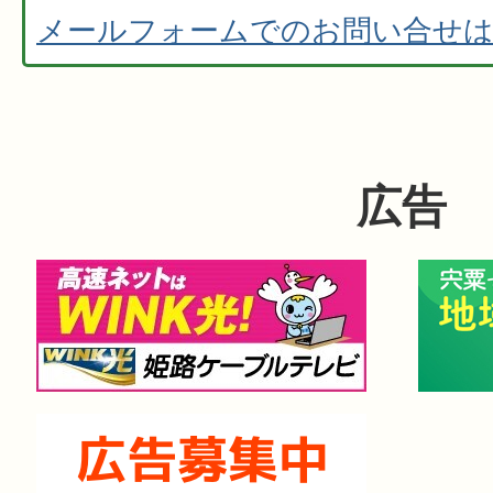
メールフォームでのお問い合せ
広告