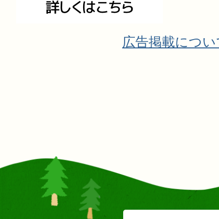
広告掲載につい