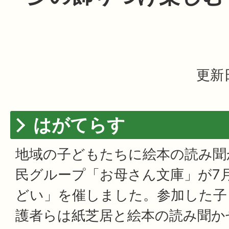
更新日
はがてらす
地域の子どもたちに絵本の読み聞
民グループ「お母さん文庫」が7
どい」を催しました。参加した子
護者らは紙芝居と絵本の読み聞か