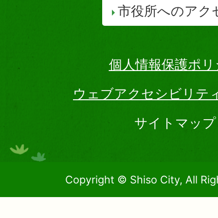
市役所へのアク
個人情報保護ポリ
ウェブアクセシビリテ
サイトマップ
Copyright © Shiso City, All Ri