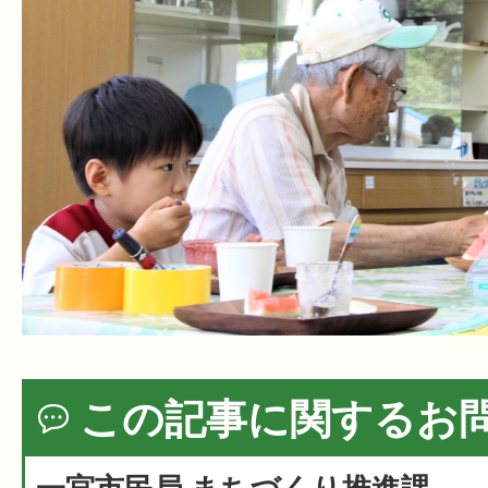
この記事に関するお