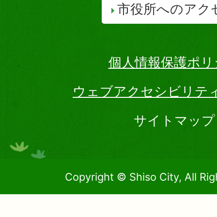
市役所へのアク
個人情報保護ポリ
ウェブアクセシビリテ
サイトマップ
Copyright © Shiso City, All Ri