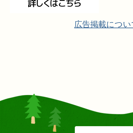
広告掲載につい