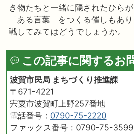
き物たちと一緒に隠されたひらが
「ある言葉」をつくる催しもあり
戦してみてはどうでしょうか。
この記事に関するお
波賀市民局 まちづくり推進課
〒671-4221
宍粟市波賀町上野257番地
電話番号：
0790-75-2220
ファックス番号：0790-75-3599