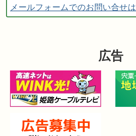
メールフォームでのお問い合せ
広告