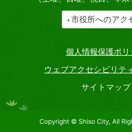
市役所へのアク
個人情報保護ポリ
ウェブアクセシビリテ
サイトマップ
Copyright © Shiso City, All Ri