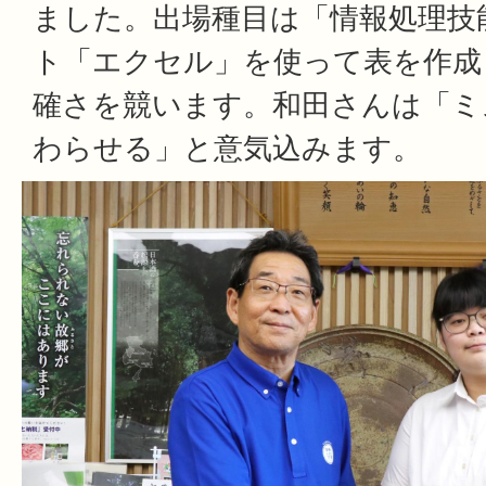
ました。出場種目は「情報処理技
ト「エクセル」を使って表を作成
確さを競います。和田さんは「ミ
わらせる」と意気込みます。