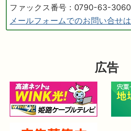
ファックス番号：0790-63-3060
メールフォームでのお問い合せ
広告