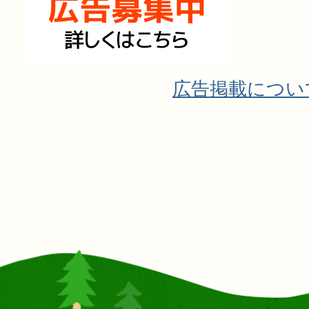
広告掲載につい