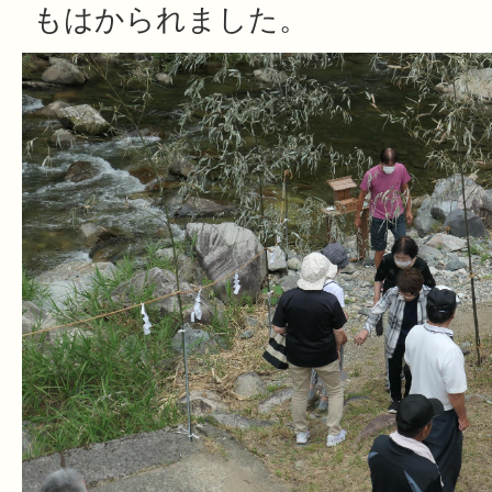
もはかられました。