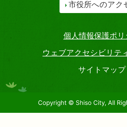
市役所へのアク
個人情報保護ポリ
ウェブアクセシビリテ
サイトマップ
Copyright © Shiso City, All Ri