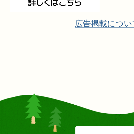
広告掲載につい