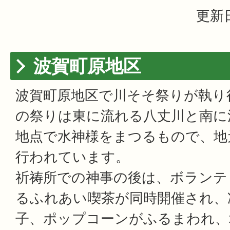
更新日
波賀町原地区
波賀町原地区で川そそ祭りが執り
の祭りは東に流れる八丈川と南に
地点で水神様をまつるもので、地
行われています。
祈祷所での神事の後は、ボランテ
るふれあい喫茶が同時開催され、
子、ポップコーンがふるまわれ、