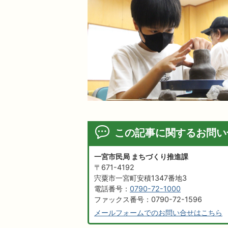
この記事に関するお問い
一宮市民局 まちづくり推進課
〒671-4192
宍粟市一宮町安積1347番地3
電話番号：
0790-72-1000
ファックス番号：0790-72-1596
メールフォームでのお問い合せはこちら