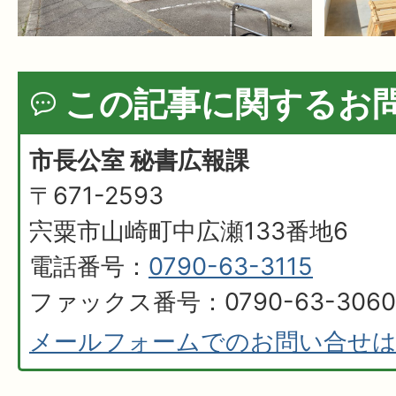
この記事に関するお
市長公室 秘書広報課
〒671-2593
宍粟市山崎町中広瀬133番地6
電話番号：
0790-63-3115
ファックス番号：0790-63-3060
メールフォームでのお問い合せ