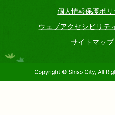
個人情報保護ポリ
ウェブアクセシビリテ
サイトマップ
Copyright © Shiso City, All Ri