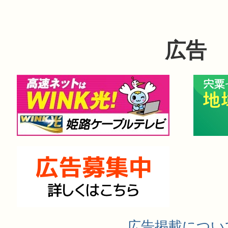
広告
広告掲載につい