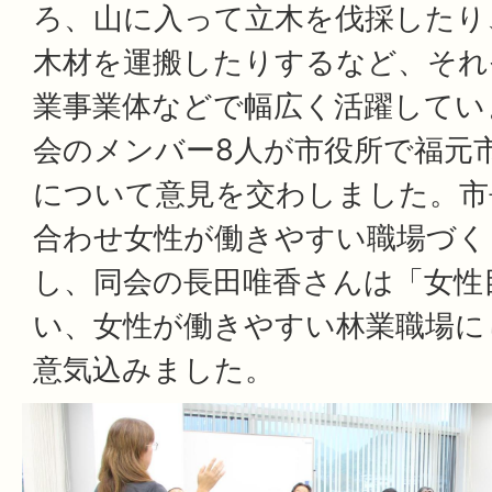
ろ、山に入って立木を伐採したり
木材を運搬したりするなど、それ
業事業体などで幅広く活躍していま
会のメンバー8人が市役所で福元
について意見を交わしました。市
合わせ女性が働きやすい職場づく
し、同会の長田唯香さんは「女性
い、女性が働きやすい林業職場に
意気込みました。