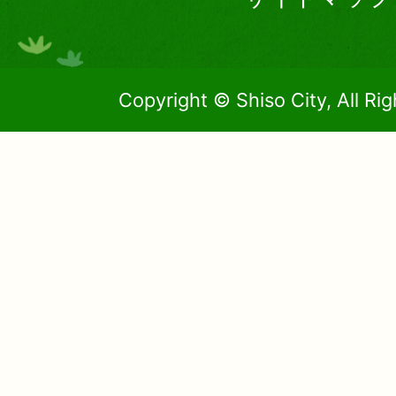
Copyright © Shiso City, All Ri