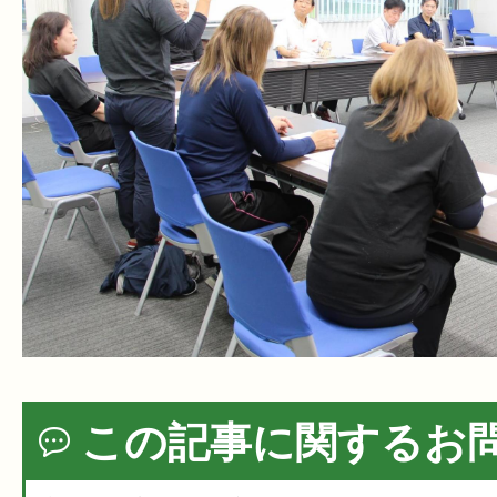
この記事に関するお