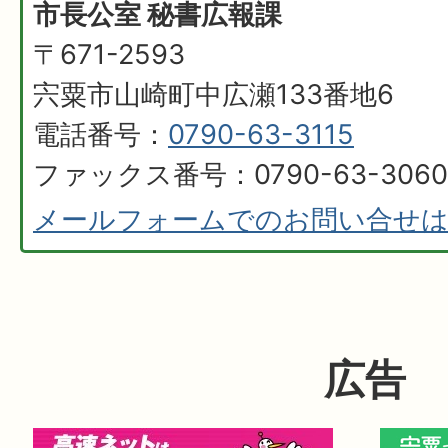
市長公室 秘書広報課
〒671-2593
宍粟市山崎町中広瀬133番地6
電話番号：
0790-63-3115
ファックス番号：0790-63-3060
メールフォームでのお問い合せ
広告