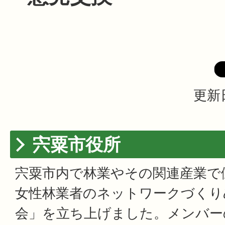
更新日
宍粟市役所
宍粟市内で林業やその関連産業で
女性林業者のネットワークづくり
会」を立ち上げました。メンバー