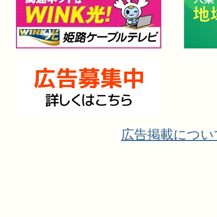
広告掲載につい