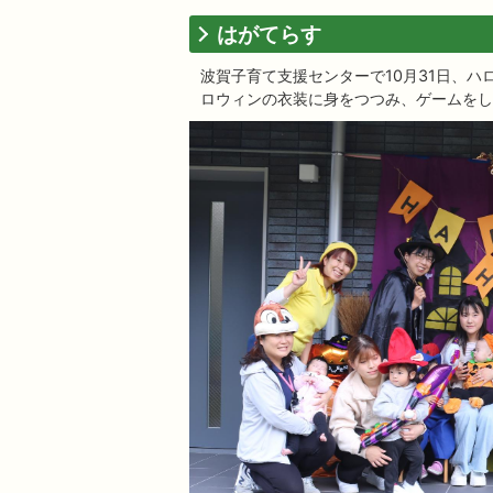
はがてらす
波賀子育て支援センターで10月31日、
ロウィンの衣装に身をつつみ、ゲームをし