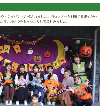
ハロウィンイベントが催されました。同センターを利用する親子がハ
たり、おやつをもらったりして楽しみました。