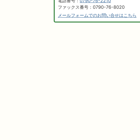
電話番号：
0790-76-2210
ファックス番号：0790-76-8020
メールフォームでのお問い合せはこちら