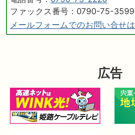
ファックス番号：0790-75-3599
メールフォームでのお問い合せ
広告