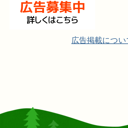
広告掲載につい