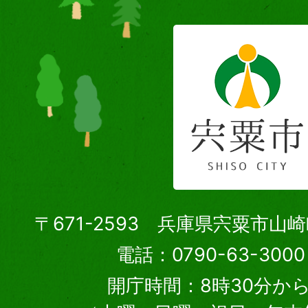
〒671-2593 兵庫県宍粟市山
電話：0790-63-30
開庁時間：8時30分から