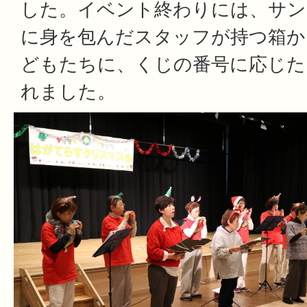
した。イベント終わりには、サン
に身を包んだスタッフが持つ箱か
どもたちに、くじの番号に応じた
れました。