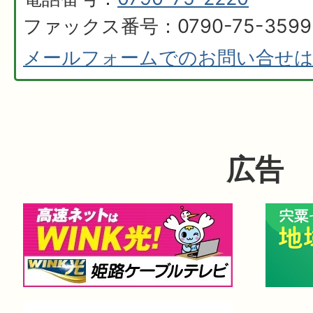
ファックス番号：0790-75-3599
メールフォームでのお問い合せ
広告