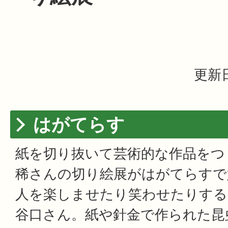
更新日
はがてらす
紙を切り抜いて芸術的な作品をつ
稀さんの切り絵展がはがてらすで
人を楽しませたり笑わせたりする
谷口さん。紙や針金で作られた昆