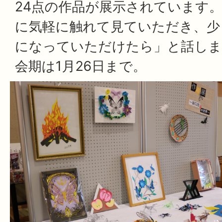
24点の作品が展示されています
に気軽に触れて見ていただき、少
になっていただけたら」と話しま
会期は1月26日まで。