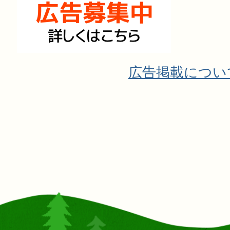
広告掲載につい