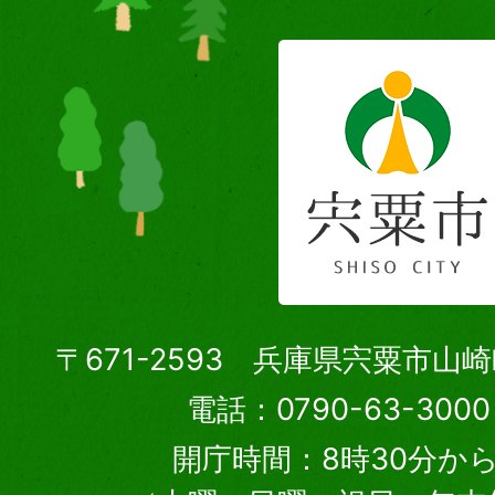
〒671-2593 兵庫県宍粟市山
電話：0790-63-30
開庁時間：8時30分から