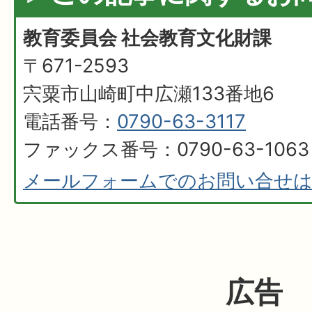
教育委員会 社会教育文化財課
〒671-2593
宍粟市山崎町中広瀬133番地6
電話番号：
0790-63-3117
ファックス番号：0790-63-1063
メールフォームでのお問い合せ
広告