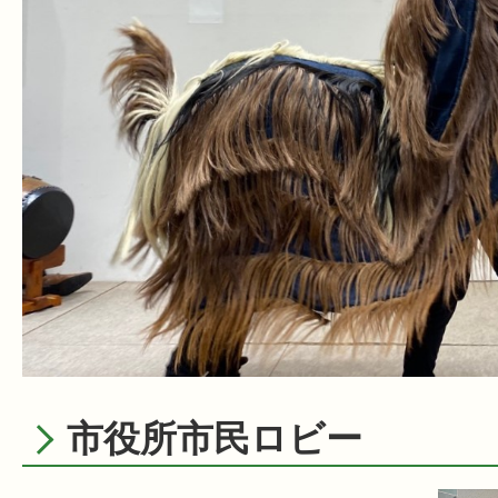
市役所市民ロビー