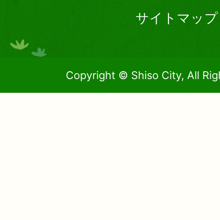
サイトマップ
Copyright © Shiso City, All Ri