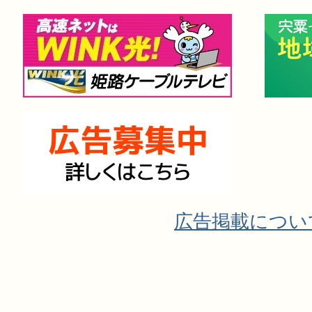
広告掲載につい