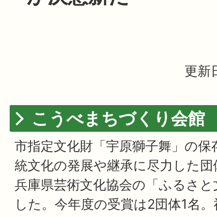
更新日
こうべまちづくり会館
市指定文化財「宇原獅子舞」の保存
統文化の発展や継承に尽力した団
兵庫県芸術文化協会の「ふるさと
した。今年度の受賞は2団体1名