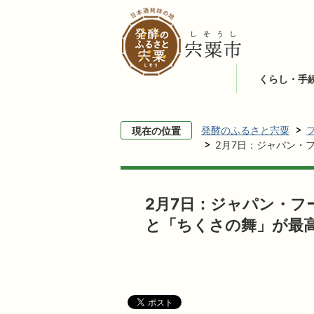
くらし・手
発酵のふるさと宍粟
現在の位置
2月7日：ジャパン・
2月7日：ジャパン・
と「ちくさの舞」が最