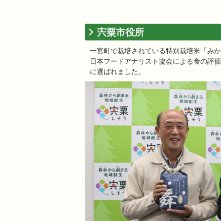
宍粟市役所
一宮町で栽培されている特別栽培米「みか
日本フードアナリスト協会による食の評価
に選ばれました。