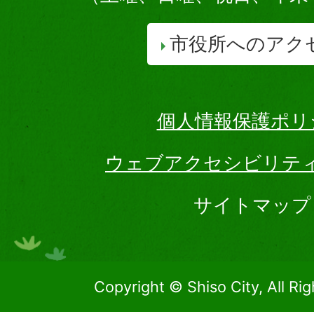
市役所へのアク
個人情報保護ポリ
ウェブアクセシビリテ
サイトマップ
Copyright © Shiso City, All Ri