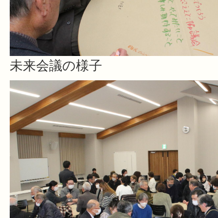
未来会議の様子