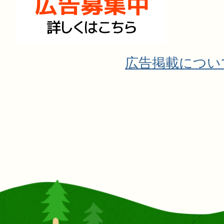
広告掲載につい