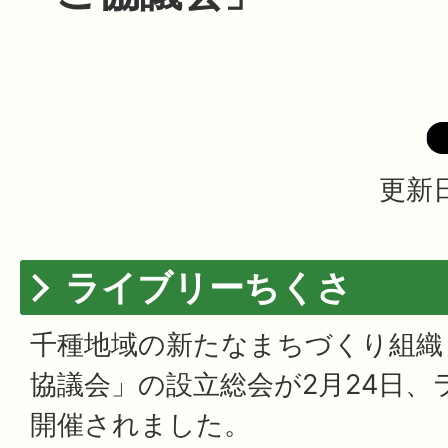
更新日
ライブリーちくさ
千種地域の新たなまちづくり組織
協議会」の設立総会が2月24日、
開催されました。