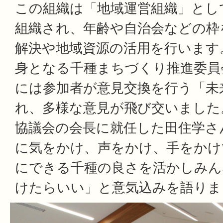
この組織は「地域運営組織」とし
組織され、年齢や自治会などの枠
解決や地域資源の活用を行います
身となる千種まちづくり推進委員
には参加者が意見交換を行う「未
れ、多様な意見が飛び交いました
協議会の会長に就任した田住学さ
に気をかけ、声をかけ、手をかけ
にできる千種の良さを活かしみん
けたらいい」と意気込みを語りま