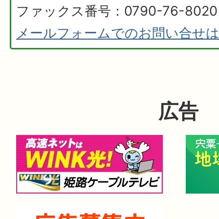
ファックス番号：0790-76-8020
メールフォームでのお問い合せ
広告