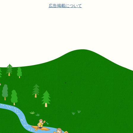
広告掲載について