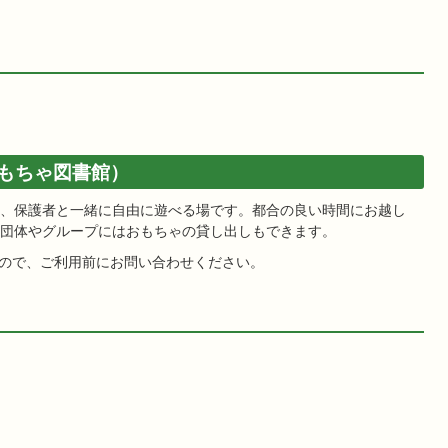
もちゃ図書館）
、保護者と一緒に自由に遊べる場です。都合の良い時間にお越し
団体やグループにはおもちゃの貸し出しもできます。
ので、ご利用前にお問い合わせください。