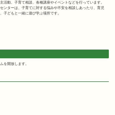
主活動、子育て相談、各種講座やイベントなどを行っています。
センターは、子育てに対する悩みや不安を相談しあったり、育児
、子どもと一緒に遊び学ぶ場所です。
ムを開放します。