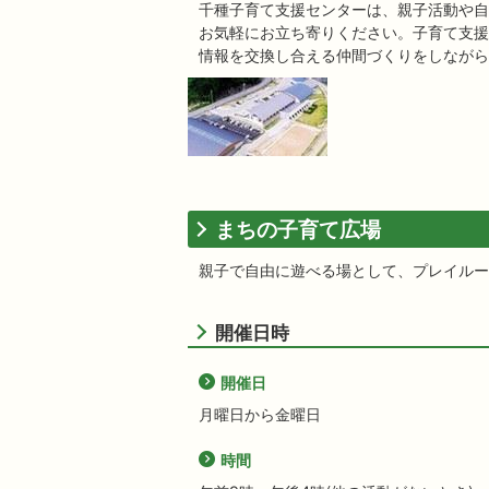
千種子育て支援センターは、親子活動や自
お気軽にお立ち寄りください。子育て支援
情報を交換し合える仲間づくりをしながら
まちの子育て広場
親子で自由に遊べる場として、プレイルー
開催日時
開催日
月曜日から金曜日
時間