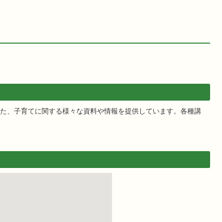
た、子育てに関する様々な資料や情報を提供しています。各種講