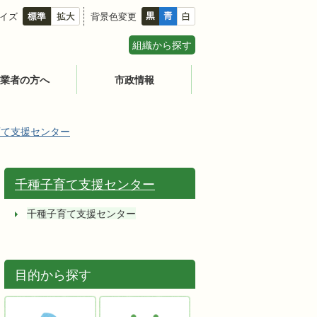
イズ
背景色変更
組織から探す
業者の方へ
市政情報
育て支援センター
千種子育て支援センター
千種子育て支援センター
目的から探す