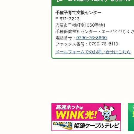
千種子育て支援センター
〒671-3223
宍粟市千種町室1060番地1
千種保健福祉センター・エーガイヤちく
電話番号：
0790-76-8600
ファックス番号：0790-76-8110
メールフォームでのお問い合せはこちら