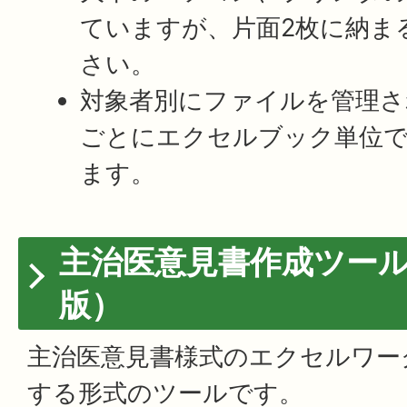
ていますが、片面2枚に納ま
さい。
対象者別にファイルを管理さ
ごとにエクセルブック単位
ます。
主治医意見書作成ツー
版）
主治医意見書様式のエクセルワー
する形式のツールです。