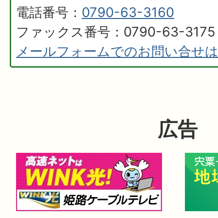
電話番号：
0790-63-3160
ファックス番号：0790-63-3175
メールフォームでのお問い合せ
広告