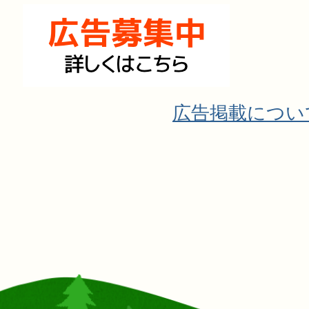
広告掲載につい