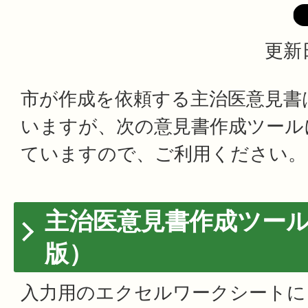
更新日
市が作成を依頼する主治医意見書
いますが、次の意見書作成ツール
ていますので、ご利用ください。
主治医意見書作成ツー
版）
入力用のエクセルワークシートに