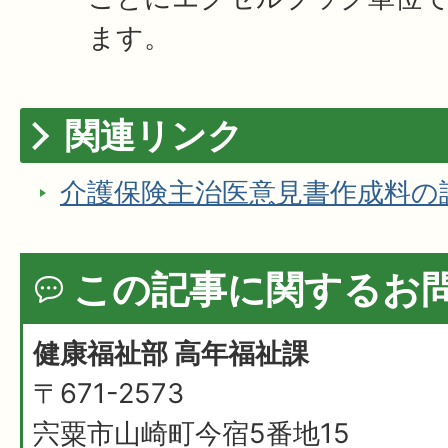
ます。
関連リンク
介護保険主治医意見書作成料の
この記事に関するお
健康福祉部 高年福祉課
〒671-2573
宍粟市山崎町今宿5番地15