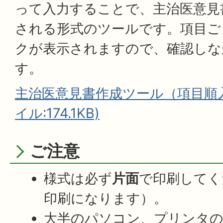
って入力することで、主治医意見
される形式のツールです。項目ご
クが表示されますので、確認しな
す。
主治医意見書作成ツール（項目順入力
イル:174.1KB)
ご注意
様式は必ず
片面
で印刷してく
印刷になります）。
大半のパソコン、プリンタの