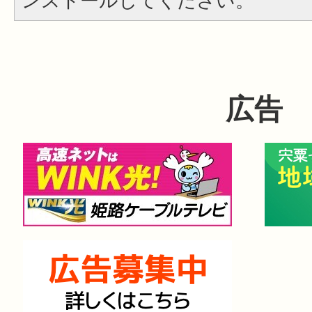
ンストールしてください。
広告