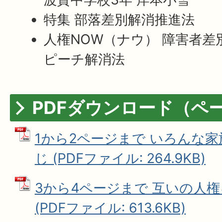
特集 部落差別解消推進法
人権NOW（ナウ） 障害者
ピーチ解消法
PDFダウンロード（ペ
1から2ページまで いろんな
じ (PDFファイル: 264.9KB)
3から4ページまで 互いの人
(PDFファイル: 613.6KB)