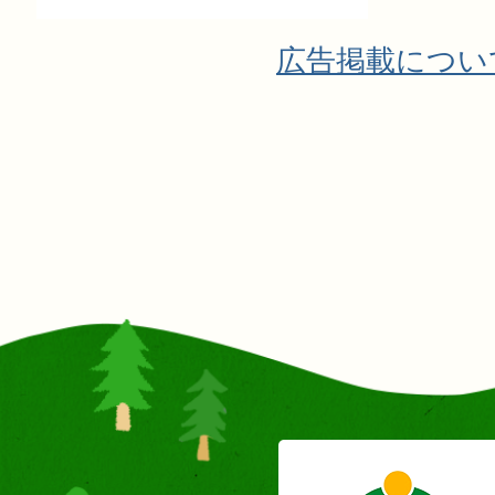
広告掲載につい