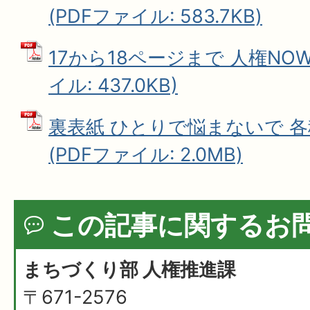
(PDFファイル: 583.7KB)
17から18ページまで 人権NOW
イル: 437.0KB)
裏表紙 ひとりで悩まないで 
(PDFファイル: 2.0MB)
この記事に関するお
まちづくり部 人権推進課
〒671-2576