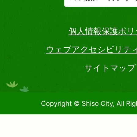
個人情報保護ポリ
ウェブアクセシビリテ
サイトマップ
Copyright © Shiso City, All Ri