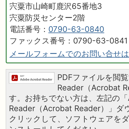
宍粟市山崎町鹿沢65番地3
宍粟防災センター2階
電話番号：
0790-63-0840
ファックス番号：0790-63-0841
メールフォームでのお問い合せ
PDFファイルを閲覧
Reader（Acroba
す。お持ちでない方は、左記の「A
Reader（Acrobat Reader
クリックして、ソフトウェアを