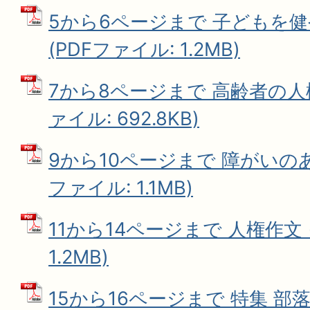
5から6ページまで 子どもを
(PDFファイル: 1.2MB)
7から8ページまで 高齢者の人権
ァイル: 692.8KB)
9から10ページまで 障がいのあ
ファイル: 1.1MB)
11から14ページまで 人権作文 
1.2MB)
15から16ページまで 特集 