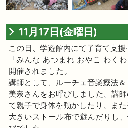
11月17日(金曜日)
この日、学遊館内にて子育て支援
「みんな あつまれ おやこ わく
開催されました。
講師として、ルーチェ音楽療法＆
美奈さんをお呼びしました。講師
て親子で身体を動かしたり、また
大きいストール布で遊んだりし、