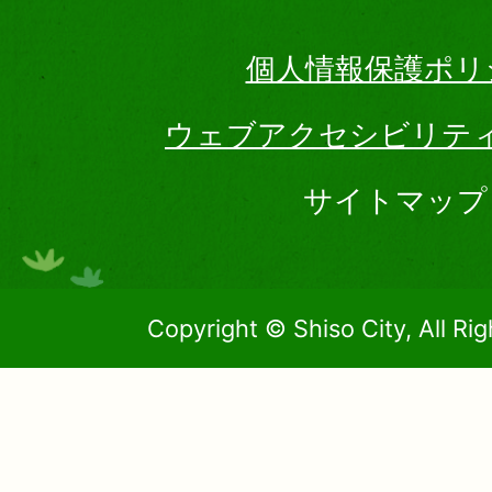
個人情報保護ポリ
ウェブアクセシビリテ
サイトマップ
Copyright © Shiso City, All Ri