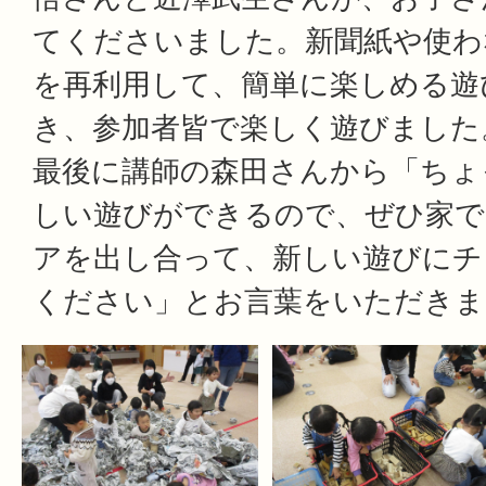
てくださいました。新聞紙や使わ
を再利用して、簡単に楽しめる遊
き、参加者皆で楽しく遊びました
最後に講師の森田さんから「ちょ
しい遊びができるので、ぜひ家で
アを出し合って、新しい遊びにチ
ください」とお言葉をいただきま