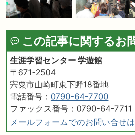
この記事に関するお
生涯学習センター 学遊館
〒671-2504
宍粟市山崎町東下野18番地
電話番号：
0790-64-7700
ファックス番号：0790-64-7711
メールフォームでのお問い合せ