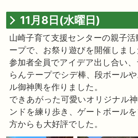
11月8日(水曜日)
山崎子育て支援センターの親子活
ープで、お祭り遊びを開催しまし
参加者全員でアイデア出し合い、
らんテープでシデ棒、段ボールや
ル御神輿を作りました。
できあがった可愛いオリジナル神
ンドを練り歩き、ゲートボールを
方からも大好評でした。