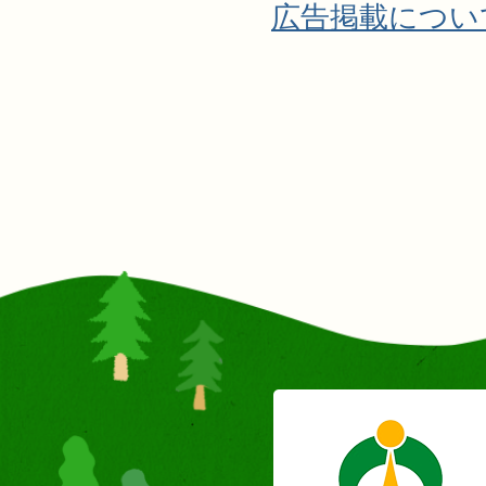
広告掲載につい