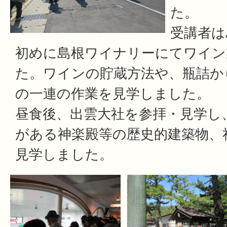
た。
受講者は
初めに島根ワイナリーにてワイン
た。ワインの貯蔵方法や、瓶詰か
の一連の作業を見学しました。
昼食後、出雲大社を参拝・見学し
がある神楽殿等の歴史的建築物、
見学しました。