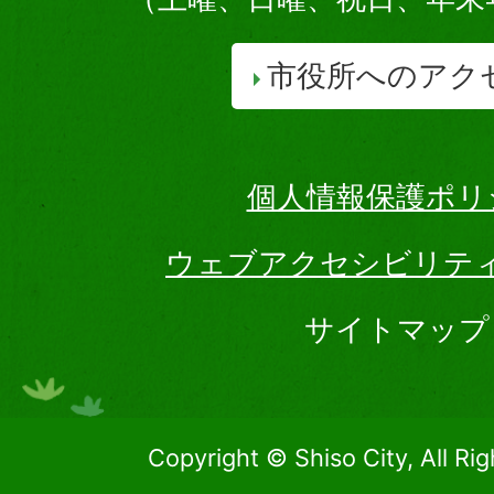
市役所へのアク
個人情報保護ポリ
ウェブアクセシビリテ
サイトマップ
Copyright © Shiso City, All Ri