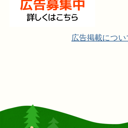
広告掲載につい