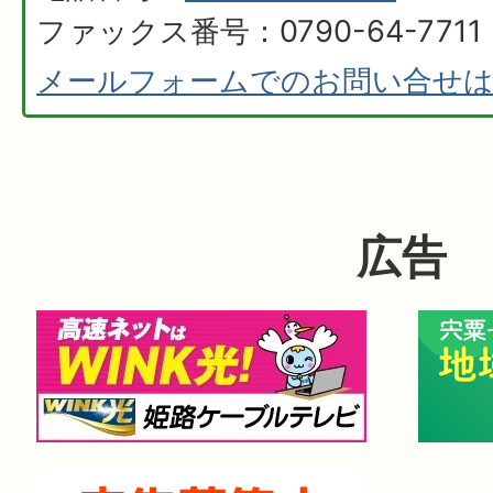
ファックス番号：0790-64-7711
メールフォームでのお問い合せ
広告