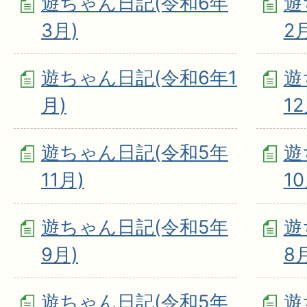
遊ちゃん日記(令和6年
遊
3月)
2
遊ちゃん日記(令和6年1
遊
月)
12
遊ちゃん日記(令和5年
遊
11月)
10
遊ちゃん日記(令和5年
遊
9月)
8
遊ちゃん日記(令和5年
遊