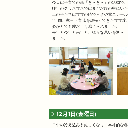
今日は子育ての森「きらきら」の活動で、
昨年のクリスマスではまだお腹の中にいた
上の子たちはママの隣で人形や電車レール
1年間、家事・育児を頑張ってきたママ達
姿がとても愛おしく感じられました。
去年と今年と来年と、様々な思いを巡らし
ました。
12月1日(金曜日)
日中の冷え込みも厳しくなり、本格的な冬