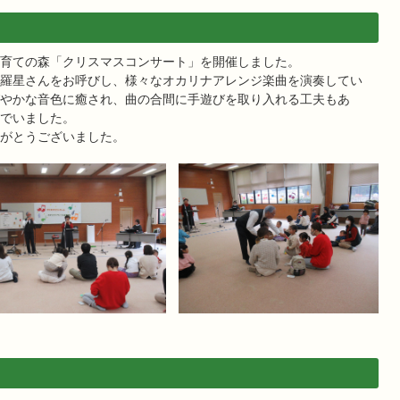
育ての森「クリスマスコンサート」を開催しました。
羅星さんをお呼びし、様々なオカリナアレンジ楽曲を演奏してい
やかな音色に癒され、曲の合間に手遊びを取り入れる工夫もあ
でいました。
がとうございました。