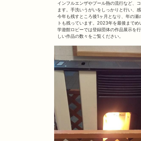
インフルエンザやプール熱の流行など、コ
ます。手洗いうがいをしっかりと行い、感
今年も残すところ後1ヶ月となり、年の瀬
トも残っています。2023年を最後まで
学遊館ロビーでは登録団体の作品展示を行
しい作品の数々をご覧ください。