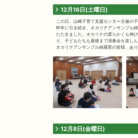
12月16日(土曜日)
この日、山崎子育て支援センター主催の子
昨年に引き続き、オカリナアンサンブル綺
ただきました。オカリナの柔らかくも伸び
り、子どもたちも最後まで演奏会を楽しん
オカリナアンサンブル綺羅星の皆様、あり
12月8日(金曜日)