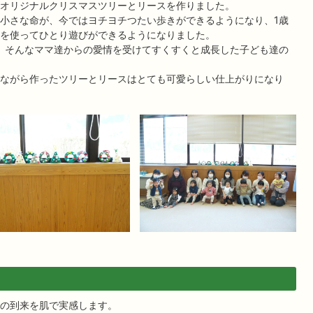
オリジナルクリスマスツリーとリースを作りました。
小さな命が、今ではヨチヨチつたい歩きができるようになり、1歳
を使ってひとり遊びができるようになりました。
、そんなママ達からの愛情を受けてすくすくと成長した子ども達の
ながら作ったツリーとリースはとても可愛らしい仕上がりになり
の到来を肌で実感します。