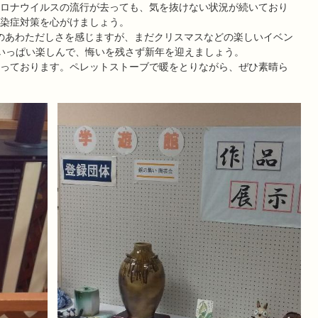
ロナウイルスの流行が去っても、気を抜けない状況が続いており
染症対策を心がけましょう。
のあわただしさを感じますが、まだクリスマスなどの楽しいイベン
めいっぱい楽しんで、悔いを残さず新年を迎えましょう。
っております。ペレットストーブで暖をとりながら、ぜひ素晴ら