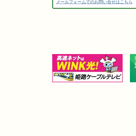
メールフォームでのお問い合せはこちら