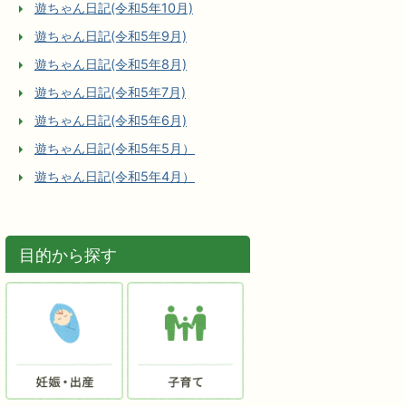
遊ちゃん日記(令和5年10月)
遊ちゃん日記(令和5年9月)
遊ちゃん日記(令和5年8月)
遊ちゃん日記(令和5年7月)
遊ちゃん日記(令和5年6月)
遊ちゃん日記(令和5年5月）
遊ちゃん日記(令和5年4月）
目的から探す