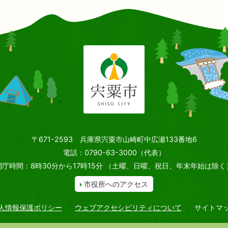
〒671-2593 兵庫県宍粟市山崎町中広瀬133番地6
電話：0790-63-3000（代表）
開庁時間：8時30分から17時15分
（土曜、日曜、祝日、年末年始は除く
市役所へのアクセス
人情報保護ポリシー
ウェブアクセシビリティについて
サイトマ