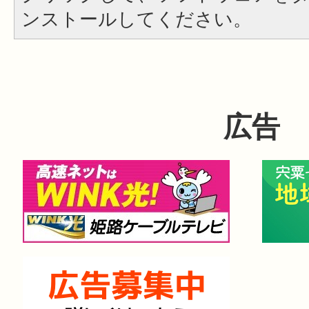
ンストールしてください。
広告