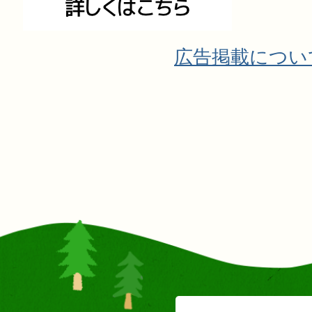
広告掲載につい