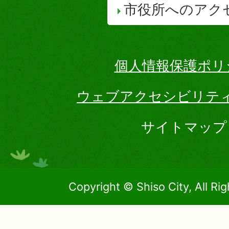
市役所へのアク
個人情報保護ポリ
ウェブアクセシビリテ
サイトマップ
Copyright © Shiso City, All Ri