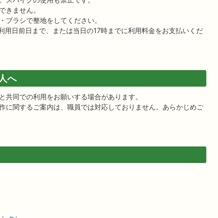
できません。
・ブラシで整地をしてください。
、利用日前日まで、または当日の17時までに利用料金をお支払いくだ
人へ
と共同での利用をお願いする場合があります。
作に関するご案内は、職員では対応しておりません。あらかじめご