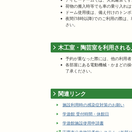
荷物の搬入時等でも車の乗り入れは
ドーム使用後は、備え付けのトンボ
夜間(18時以降)でのご利用の際は
さい。
木工室・陶芸室を利用される
予約が重なった際には、他の利用者
各部屋にある電動機械・かまどの操
了承ください。
関連リンク
施設利用時の感染症対策のお願い
学遊館 受付時間・休館日
学遊館施設使用申請書