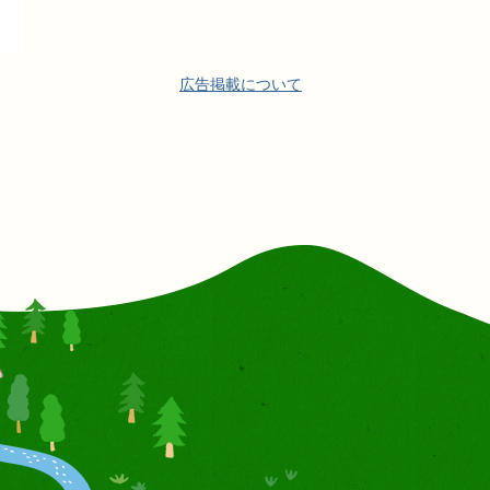
広告掲載について