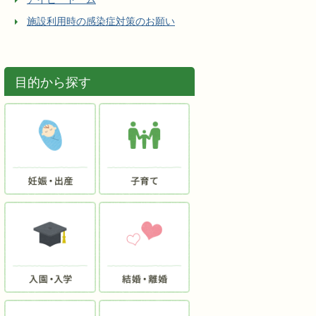
施設利用時の感染症対策のお願い
目的から探す