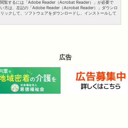
覧するには「Adobe Reader（Acrobat Reader）」が必要で
は、左記の「Adobe Reader（Acrobat Reader）」ダウンロ
クリックして、ソフトウェアをダウンロードし、インストールして
広告