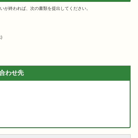
いが終われば、次の書類を提出してください。
)
合わせ先