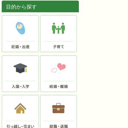
目的から探す