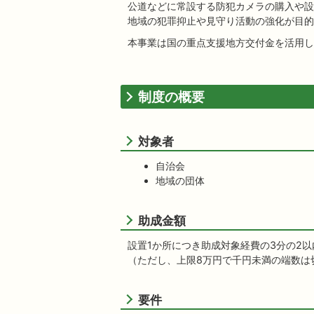
公道などに常設する防犯カメラの購入や設
地域の犯罪抑止や見守り活動の強化が目的
本事業は国の重点支援地方交付金を活用し
制度の概要
対象者
自治会
地域の団体
助成金額
設置1か所につき助成対象経費の3分の2以
（ただし、上限8万円で千円未満の端数は
要件