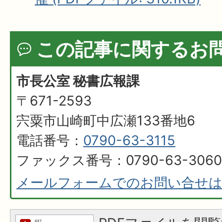
この記事に関するお
市長公室 秘書広報課
〒671-2593
宍粟市山崎町中広瀬133番地6
電話番号：
0790-63-3115
ファックス番号：0790-63-3060
メールフォームでのお問い合せ