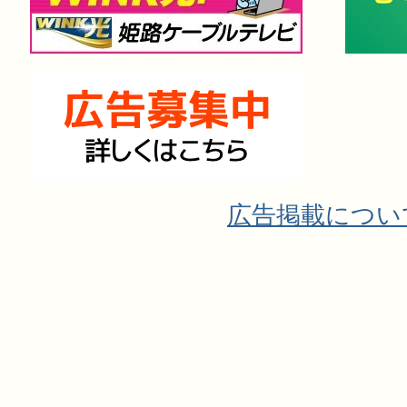
広告掲載につい