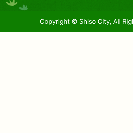
Copyright © Shiso City, All Ri