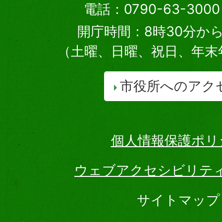
電話：0790-63-30
開庁時間：8時30分から
（土曜、日曜、祝日、年末
市役所へのアク
個人情報保護ポリ
ウェブアクセシビリテ
サイトマップ