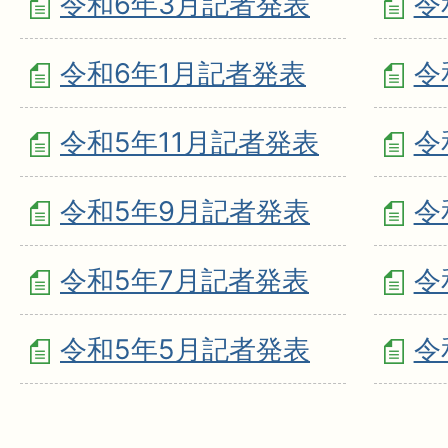
令和6年3月記者発表
令
令和6年1月記者発表
令
令和5年11月記者発表
令
令和5年9月記者発表
令
令和5年7月記者発表
令
令和5年5月記者発表
令