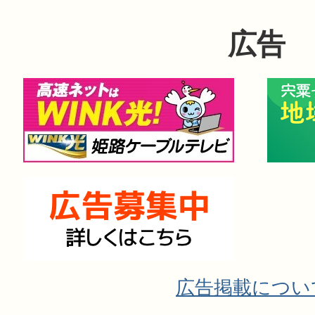
広告
広告掲載につい