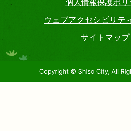
個人情報保護ポリ
ウェブアクセシビリテ
サイトマップ
Copyright © Shiso City, All Ri