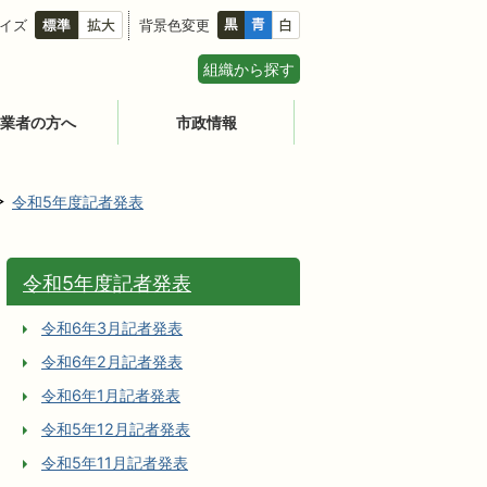
イズ
背景色変更
組織から探す
業者の方へ
市政情報
令和5年度記者発表
令和5年度記者発表
令和6年3月記者発表
令和6年2月記者発表
令和6年1月記者発表
令和5年12月記者発表
令和5年11月記者発表