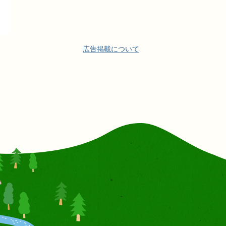
広告掲載について