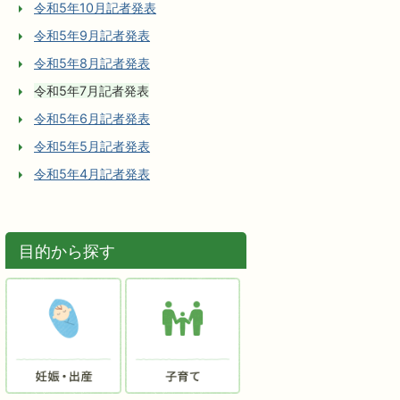
令和5年10月記者発表
令和5年9月記者発表
令和5年8月記者発表
令和5年7月記者発表
令和5年6月記者発表
令和5年5月記者発表
令和5年4月記者発表
目的から探す