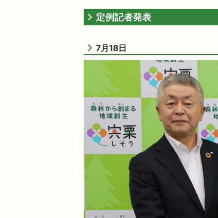
定例記者発表
7月18日