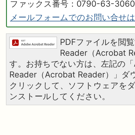
ファックス番号：0790-63-3060
メールフォームでのお問い合せ
PDFファイルを閲覧
Reader（Acroba
す。お持ちでない方は、左記の「A
Reader（Acrobat Reader
クリックして、ソフトウェアを
ンストールしてください。