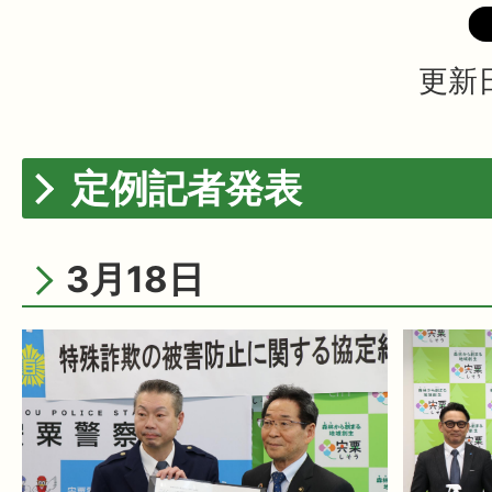
更新日
定例記者発表
3月18日