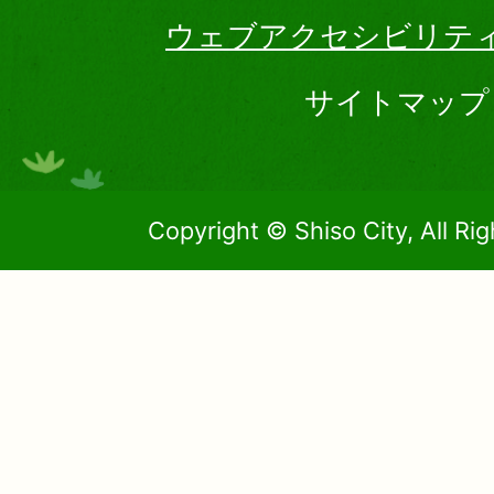
ウェブアクセシビリテ
サイトマップ
Copyright © Shiso City, All Ri