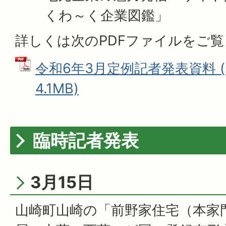
くわ～く企業図鑑」
詳しくは次のPDFファイルをご
令和6年3月定例記者発表資料 (
4.1MB)
臨時記者発表
3月15日
山崎町山崎の「前野家住宅（本家