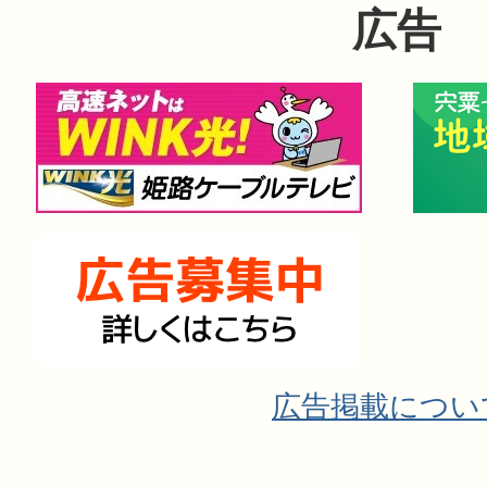
広告
広告掲載につい