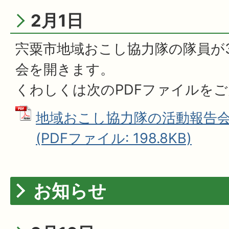
2月1日
宍粟市地域おこし協力隊の隊員が3
会を開きます。
くわしくは次のPDFファイルを
地域おこし協力隊の活動報告会
(PDFファイル: 198.8KB)
お知らせ