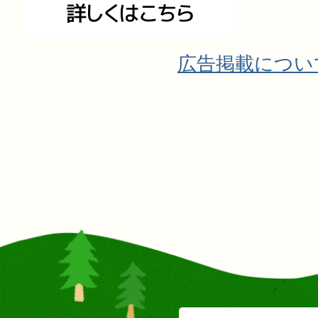
広告掲載につい