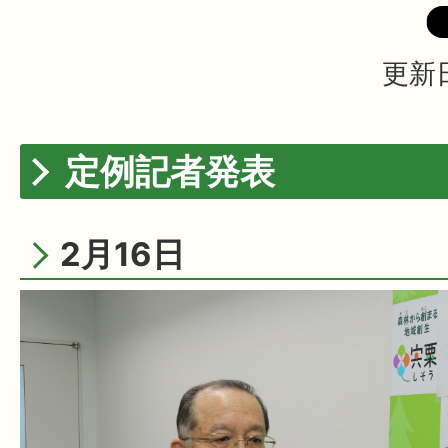
更新日
定例記者発表
2月16日