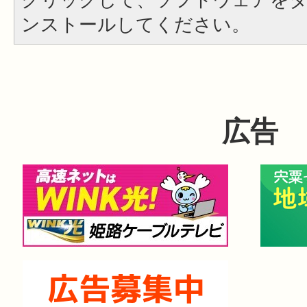
ンストールしてください。
広告