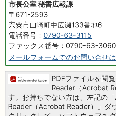
市長公室 秘書広報課
〒671-2593
宍粟市山崎町中広瀬133番地6
電話番号：
0790-63-3115
ファックス番号：0790-63-3060
メールフォームでのお問い合せ
PDFファイルを閲覧
Reader（Acroba
す。お持ちでない方は、左記の「A
Reader（Acrobat Reader
クリックして、ソフトウェアを