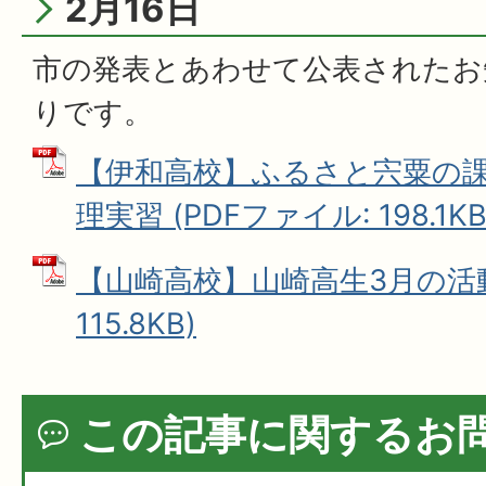
2月16日
市の発表とあわせて公表されたお
りです。
【伊和高校】ふるさと宍粟の
理実習 (PDFファイル: 198.1KB
【山崎高校】山崎高生3月の活動 
115.8KB)
この記事に関するお