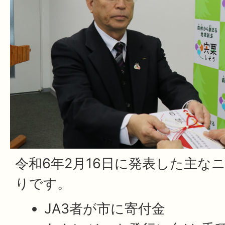
令和6年2月16日に発表した主な
りです。
JA3者が市に寄付金