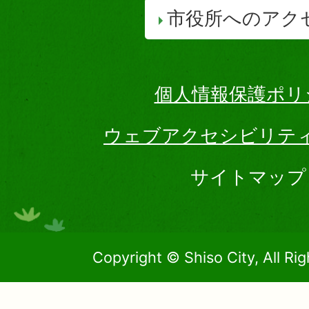
市役所へのアク
個人情報保護ポリ
ウェブアクセシビリテ
サイトマップ
Copyright © Shiso City, All Ri