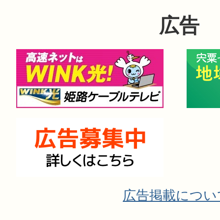
広告
広告掲載につい