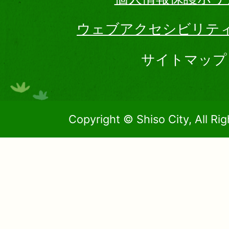
ウェブアクセシビリテ
サイトマップ
Copyright © Shiso City, All Ri