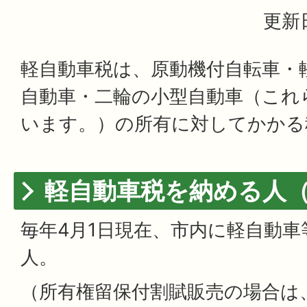
更新日
軽自動車税は、原動機付自転車・
自動車・二輪の小型自動車（これ
います。）の所有に対してかかる
軽自動車税を納める人
毎年4月1日現在、市内に軽自動
人。
（所有権留保付割賦販売の場合は