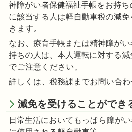
神障がい者保健福祉手帳をお持ち
に該当する人は軽自動車税の減免
きます。
なお、療育手帳または精神障がい
持ちの人は、本人運転に対する減
でご注意ください。
詳しくは、税務課までお問い合わ
減免を受けることができ
日常生活においてもっぱら障がい
に使用される軽自動車等