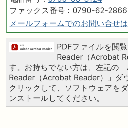
ファックス番号：0790-62-2866
メールフォームでのお問い合せ
PDFファイルを閲覧
Reader（Acroba
す。お持ちでない方は、左記の「A
Reader（Acrobat Reader
クリックして、ソフトウェアを
ンストールしてください。