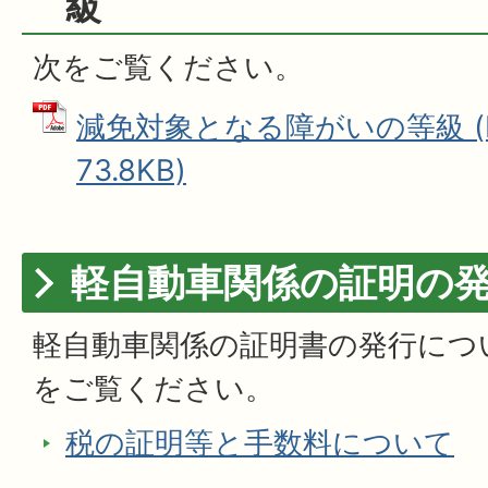
級
次をご覧ください。
減免対象となる障がいの等級 (
73.8KB)
軽自動車関係の証明の
軽自動車関係の証明書の発行につ
をご覧ください。
税の証明等と手数料について