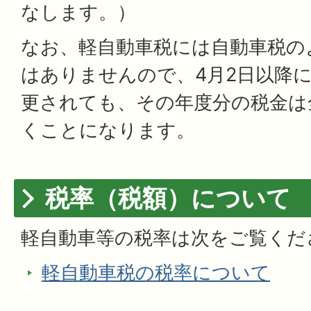
なします。）
なお、軽自動車税には自動車税の
はありませんので、4月2日以降
更されても、その年度分の税金は
くことになります。
税率（税額）について
軽自動車等の税率は次をご覧くだ
軽自動車税の税率について