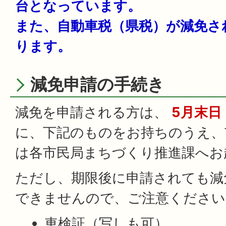
台となっています。
また、自動車税（県税）が減免さ
ります。
減免申請の手続き
減免を申請される方は、
5月末日
に、下記のものをお持ちのうえ、
は各市民局まちづくり推進課へお
ただし、期限後に申請されても減
できませんので、ご注意ください
車検証（写しも可）