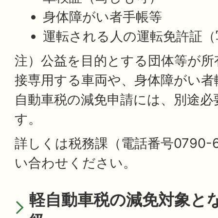
身体障がい者手帳等
運転される人の運転免許証（
注）公益を目的とする団体等が所
接専用する車両や、身体障がい者
自動車税の減免申請には、別途必
す。
詳しくは税務課（電話番号0790-6
い合わせください。
軽自動車税の減免対象と