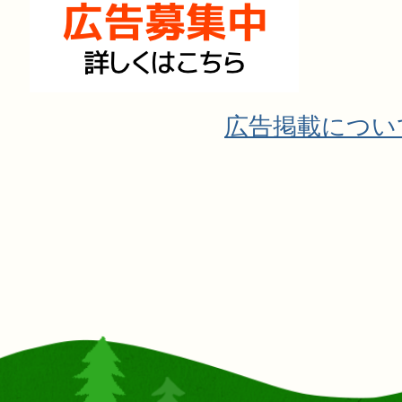
広告掲載につい