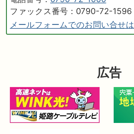
ファックス番号：0790-72-1596
メールフォームでのお問い合せ
広告