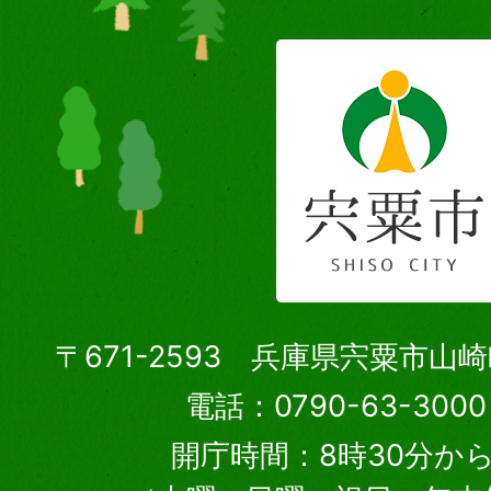
〒671-2593 兵庫県宍粟市山
電話：0790-63-30
開庁時間：8時30分から