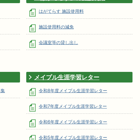
はがてらす 施設使用料
施設使用料の減免
会議室等の貸し出し
メイプル生涯学習レター
募集
令和8年度メイプル生涯学習レター
令和7年度メイプル生涯学習レター
令和6年度メイプル生涯学習レター
令和5年度メイプル生涯学習レター