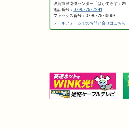
波賀市民協働センター「はがてらす」内
電話番号：
0790-75-2241
ファックス番号：0790-75-3599
メールフォームでのお問い合せはこちら