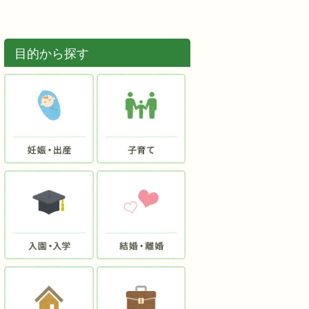
目的から探す