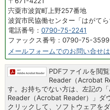
〒671-4221
宍粟市波賀町上野257番地​​​​​​​​​​​​​​
波賀市民協働センター「はがてら
電話番号：
0790-75-2241
ファックス番号：0790-75-3599
メールフォームでのお問い合せ
PDFファイルを閲覧
Reader（Acroba
す。お持ちでない方は、左記の「A
Reader（Acrobat Reader
クリックして、ソフトウェアを