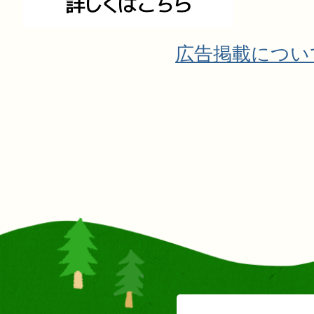
広告掲載につい