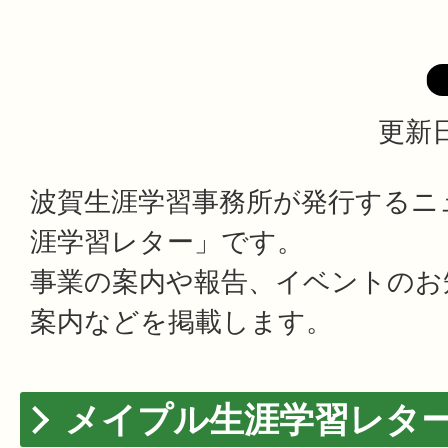
更新日
波賀生涯学習事務所が発行するニ
涯学習レター」です。
事業の案内や報告、イベントのお
案内などを掲載します。
メイプル生涯学習レタ