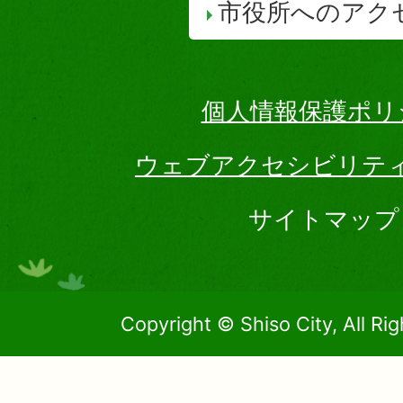
市役所へのアク
個人情報保護ポリ
ウェブアクセシビリテ
サイトマップ
Copyright © Shiso City, All Ri