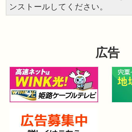
ンストールしてください。
広告