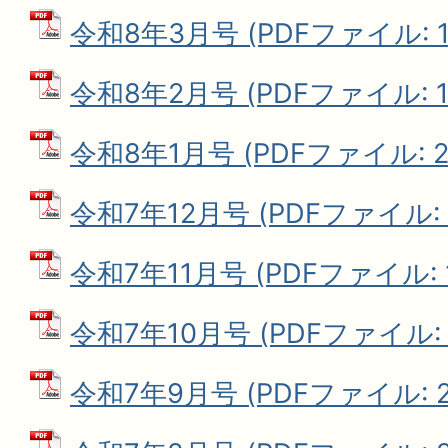
令和8年3月号 (PDFファイル: 1
令和8年2月号 (PDFファイル: 1.
令和8年1月号 (PDFファイル: 2.
令和7年12月号 (PDFファイル: 2
令和7年11月号 (PDFファイル: 1
令和7年10月号 (PDFファイル: 1
令和7年9月号 (PDFファイル: 2