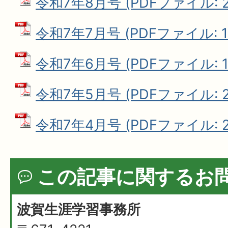
令和7年8月号 (PDFファイル: 2
令和7年7月号 (PDFファイル: 1.
令和7年6月号 (PDFファイル: 1
令和7年5月号 (PDFファイル: 2
令和7年4月号 (PDFファイル: 2
この記事に関するお
波賀生涯学習事務所