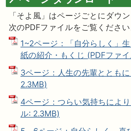
「そよ風」はページごとにダウン
次のPDFファイルをご覧ください
1~2ページ：「自分らしく」
紙の紹介・もくじ (PDFファイル:
3ページ：人生の先輩とともに (
2.3MB)
4ページ：つらい気持ちによりそ
ル: 2.3MB)