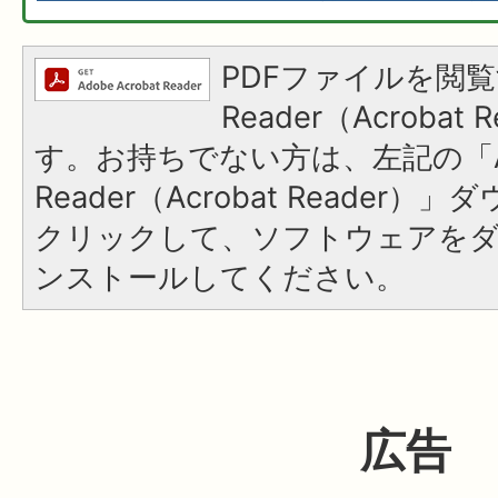
PDFファイルを閲覧
Reader（Acroba
す。お持ちでない方は、左記の「A
Reader（Acrobat Reader
クリックして、ソフトウェアを
ンストールしてください。
広告