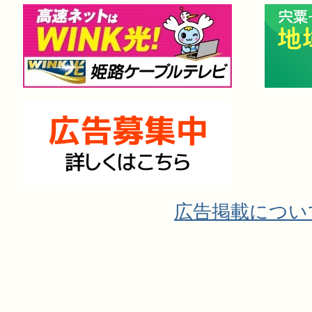
広告掲載につい