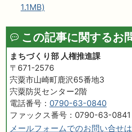
1.1MB)
この記事に関するお
まちづくり部 人権推進課
〒671-2576
宍粟市山崎町鹿沢65番地3
宍粟防災センター2階
電話番号：
0790-63-0840
ファックス番号：0790-63-0841
メールフォームでのお問い合せ