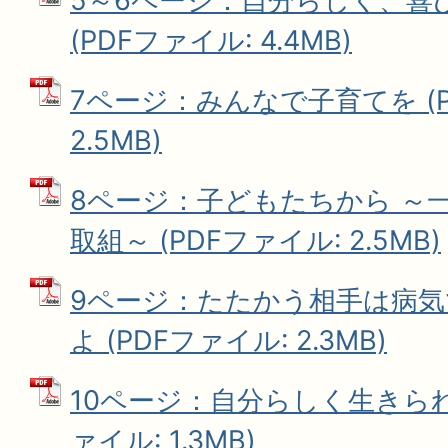
5～6ページ：自分らしく、喜
(PDFファイル: 4.4MB)
7ページ：みんなで子育てを (P
2.5MB)
8ページ：子どもたちから ～
取組～ (PDFファイル: 2.5MB)
9ページ：たたかう相手は病
よ (PDFファイル: 2.3MB)
10ページ：自分らしく生きられ
ァイル: 1.3MB)