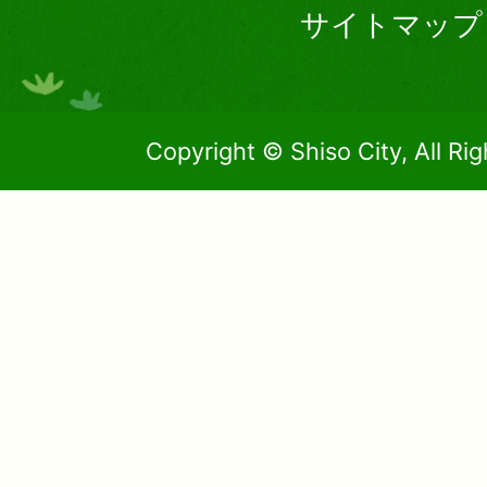
サイトマップ
Copyright © Shiso City, All Ri