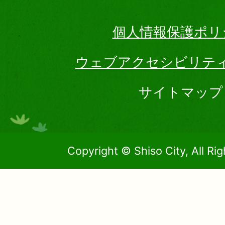
個人情報保護ポリ
ウェブアクセシビリテ
サイトマップ
Copyright © Shiso City, All Ri