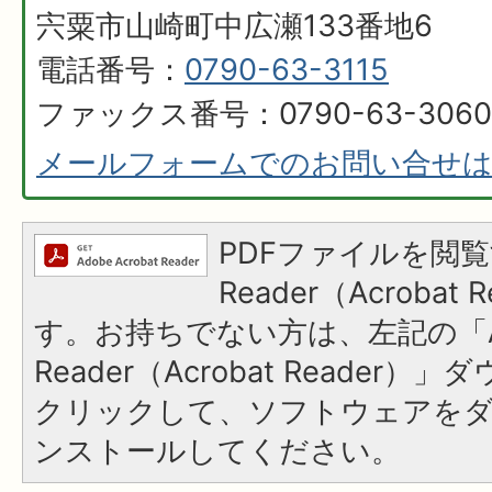
宍粟市山崎町中広瀬133番地6
電話番号：
0790-63-3115
ファックス番号：0790-63-3060
メールフォームでのお問い合せ
PDFファイルを閲覧
Reader（Acroba
す。お持ちでない方は、左記の「A
Reader（Acrobat Reader
クリックして、ソフトウェアを
ンストールしてください。