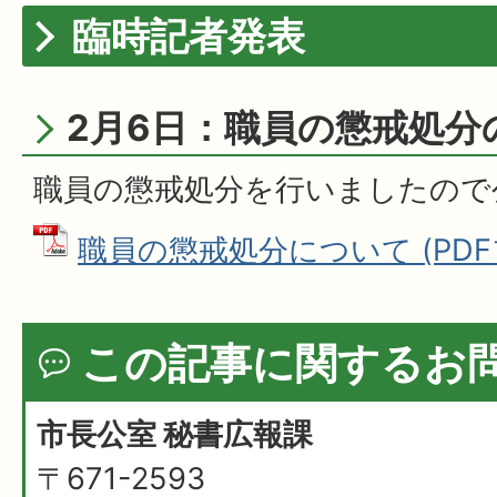
臨時記者発表
2月6日：職員の懲戒処分
職員の懲戒処分を行いましたので
職員の懲戒処分について (PDFファ
この記事に関するお
市長公室 秘書広報課
〒671-2593