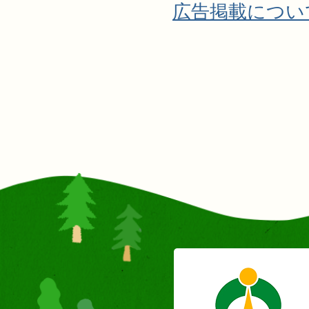
広告掲載につい