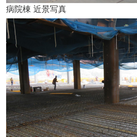
病院棟 近景写真