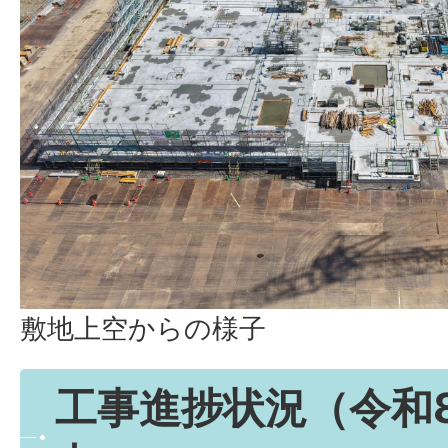
敷地上空からの様子
工事進捗状況（令和