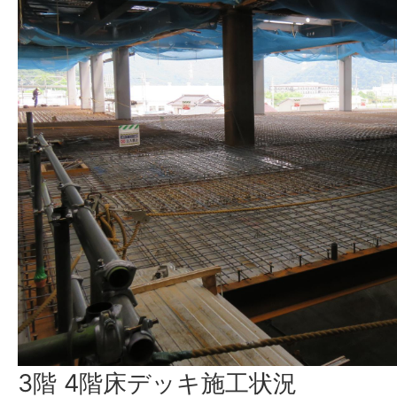
3階 4階床デッキ施工状況