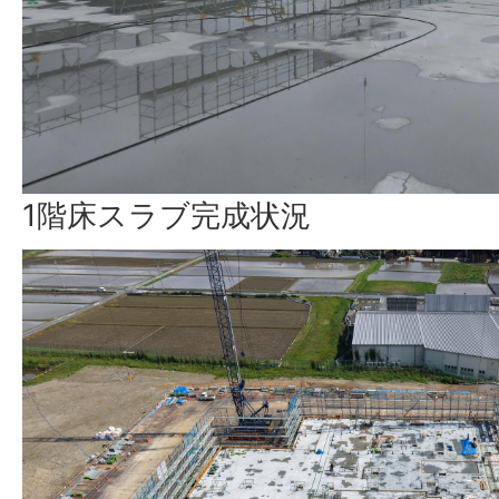
1階床スラブ完成状況