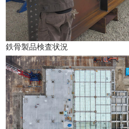
鉄骨製品検査状況