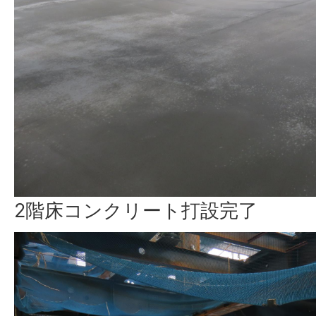
2階床コンクリート打設完了