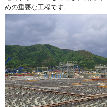
めの重要な工程です。