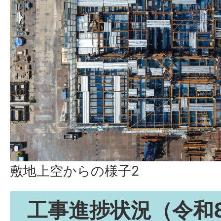
敷地上空からの様子2
工事進捗状況（令和