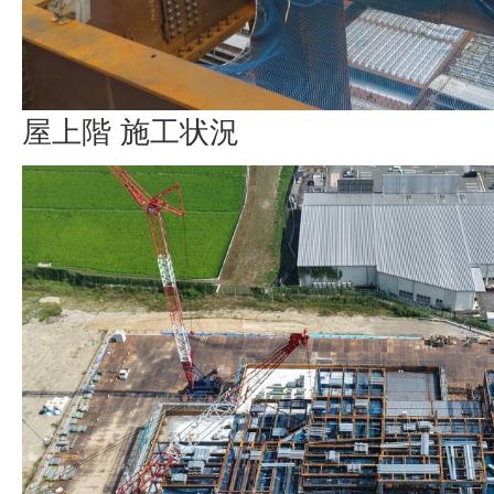
屋上階 施工状況