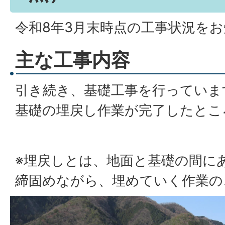
令和8年3月末時点の工事状況を
主な工事内容
引き続き、基礎工事を行っていま
基礎の埋戻し作業が完了したとこ
※埋戻しとは、地面と基礎の間に
締固めながら、埋めていく作業の