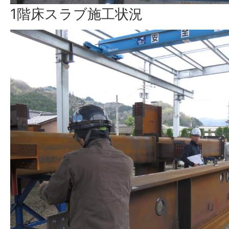
1階床スラブ施工状況