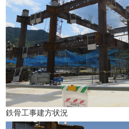
鉄骨工事建方状況