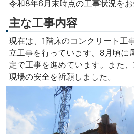
令和8年6月末時点の工事状況を
主な工事内容
現在は、1階床のコンクリート工
立工事を行っています。8月頃に
定で工事を進めています。また、
現場の安全を祈願しました。