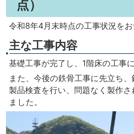
点）
令和8年4月末時点の工事状況を
主な工事内容
基礎工事が完了し、1階床の工事
また、今後の鉄骨工事に先立ち、
製品検査を行い、問題なく製作さ
ました。