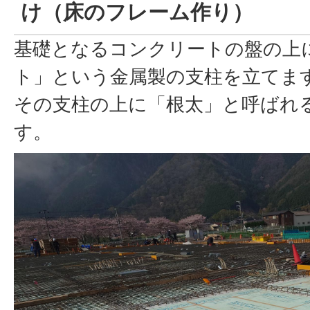
け（床のフレーム作り）
基礎となるコンクリートの盤の上
ト」という金属製の支柱を立てま
その支柱の上に「根太」と呼ばれ
す。