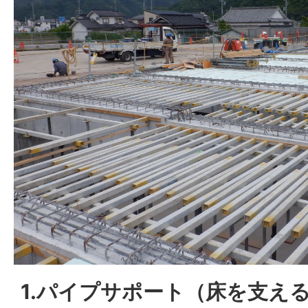
1.パイプサポート（床を支え