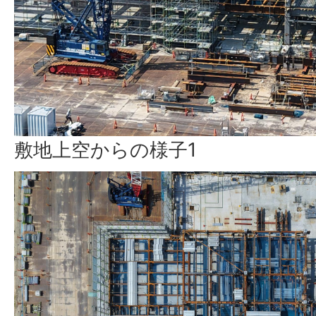
敷地上空からの様子1