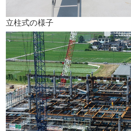
立柱式の様子