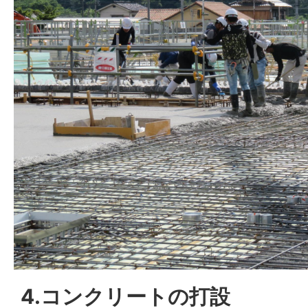
4.コンクリートの打設