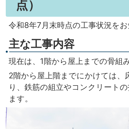
点）
令和8年7月末時点の工事状況を
主な工事内容
現在は、1階から屋上までの骨組
2階から屋上階までにかけては、
り、鉄筋の組立やコンクリートの
ます。