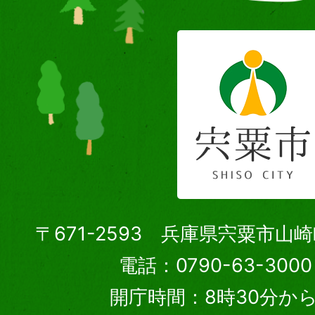
〒671-2593 兵庫県宍粟市山
電話：0790-63-30
開庁時間：8時30分から