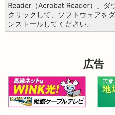
Reader（Acrobat Reader
クリックして、ソフトウェアを
ンストールしてください。
広告