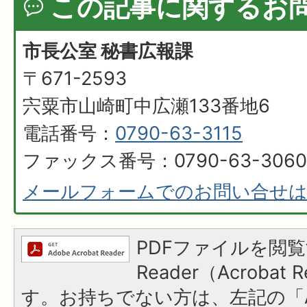
この記事に関するお
市長公室 秘書広報課
〒671-2593
宍粟市山崎町中広瀬133番地6
電話番号：
0790-63-3115
ファックス番号：0790-63-3060
メールフォームでのお問い合せ
PDFファイルを閲覧
Reader（Acroba
す。お持ちでない方は、左記の「A