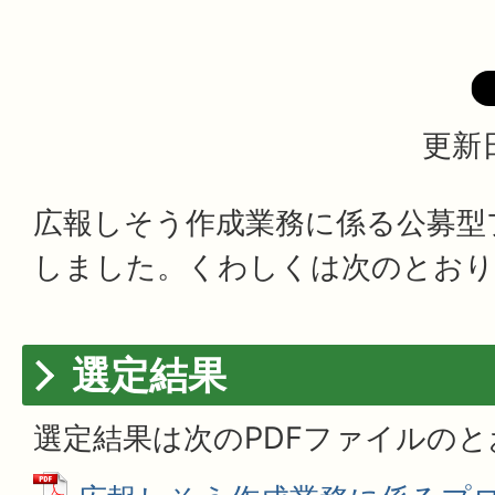
更新日
広報しそう作成業務に係る公募型
しました。くわしくは次のとおり
選定結果
選定結果は次のPDFファイルの