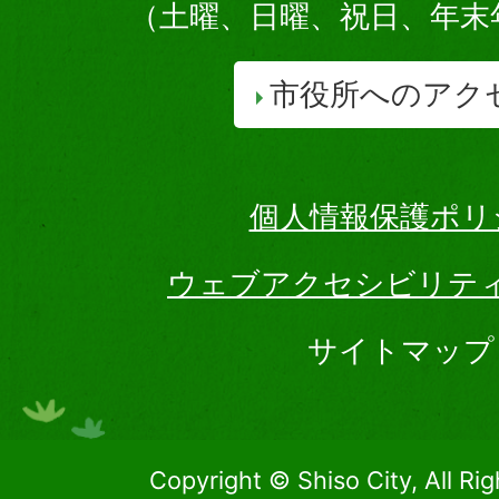
（土曜、日曜、祝日、年末
市役所へのアク
個人情報保護ポリ
ウェブアクセシビリテ
サイトマップ
Copyright © Shiso City, All Ri