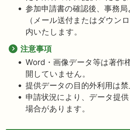
参加申請書の確認後、事務局
（メール送付またはダウンロ
内いたします。
注意事項
Word・画像データ等は著作
開していません。
提供データの目的外利用は禁
申請状況により、データ提供
場合があります。