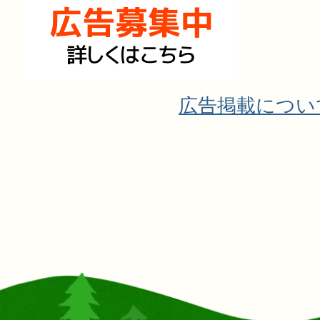
広告掲載につい