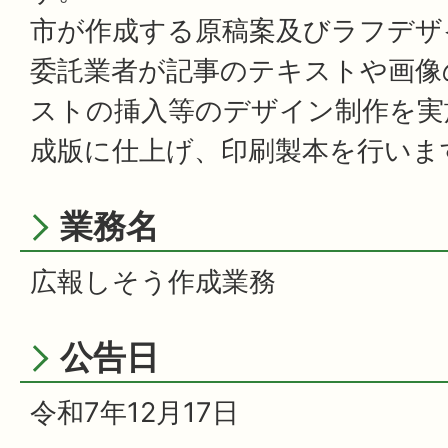
市が作成する原稿案及びラフデザ
委託業者が記事のテキストや画像
ストの挿入等のデザイン制作を実
成版に仕上げ、印刷製本を行いま
業務名
広報しそう作成業務
公告日
令和7年12月17日