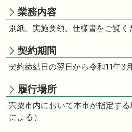
業務内容
別紙、実施要領、仕様書をご覧く
契約期間
契約締結日の翌日から令和11年3月
履行場所
宍粟市内において本市が指定する
による）