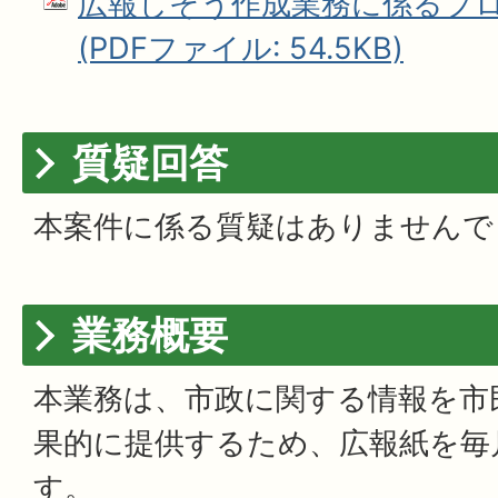
広報しそう作成業務に係るプ
(PDFファイル: 54.5KB)
質疑回答
本案件に係る質疑はありませんで
業務概要
本業務は、市政に関する情報を市
果的に提供するため、広報紙を毎
す。