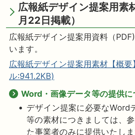
広報紙デザイン提案用素材
月22日掲載）
広報紙デザイン提案用資料（PDF
います。
広報紙デザイン提案用素材【概要】
ル:941.2KB)
Word・画像データ等の提供
デザイン提案に必要なWord
等の素材につきましては、参
た事業者のみに提供いたしま