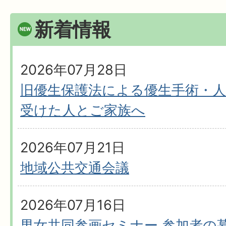
新着情報
2026年07月28日
旧優生保護法による優生手術・
受けた人とご家族へ
2026年07月21日
地域公共交通会議
2026年07月16日
男女共同参画セミナー 参加者の