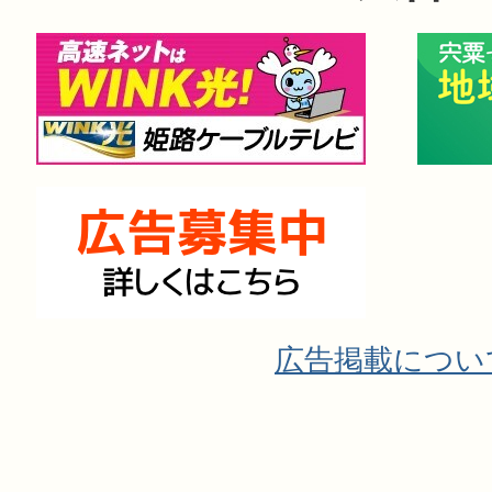
広告掲載につい