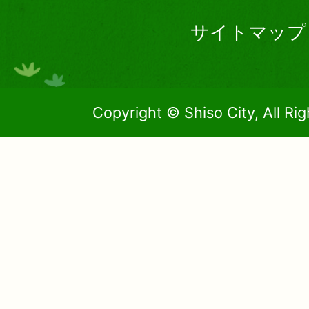
サイトマップ
Copyright © Shiso City, All Ri