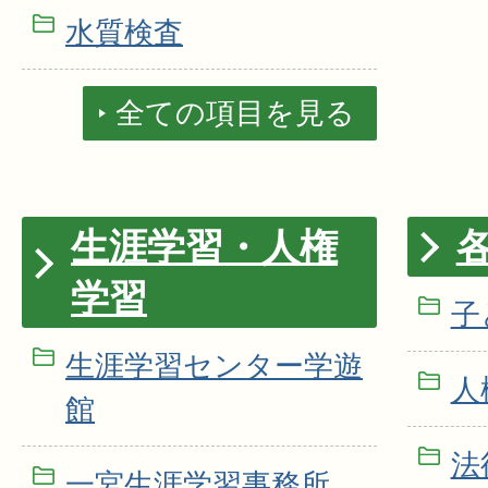
水質検査
全ての項目を見る
生涯学習・人権
学習
子
生涯学習センター学遊
人
館
法
一宮生涯学習事務所