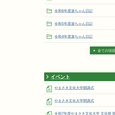
令和6年度遊ちゃん日記
令和5年度遊ちゃん日記
令和4年度遊ちゃん日記
全ての項
イベント
やまさき文化大学開講式
やまさき文化大学閉講式
令和7年度やまさき文化大学 文化祭 