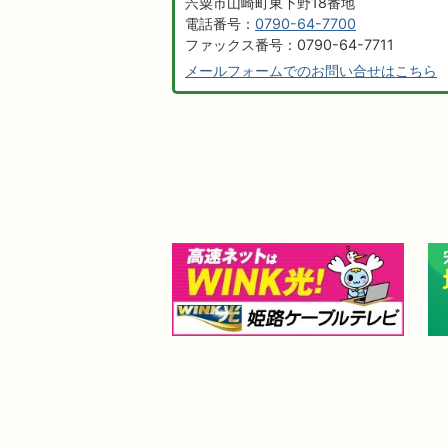
宍粟市山崎町東下野18番地
電話番号：
0790-64-7700
ファックス番号：0790-64-7711
メールフォームでのお問い合せはこちら