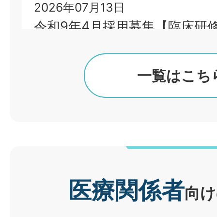
2026年07月13日
令和9年4月採用募集【臨床研
一覧はこち
2026年07月02日
面会についてのお知らせ
2026年06月18日
看護部インターンシップのご
医療関係者
向け
2026年06月17日