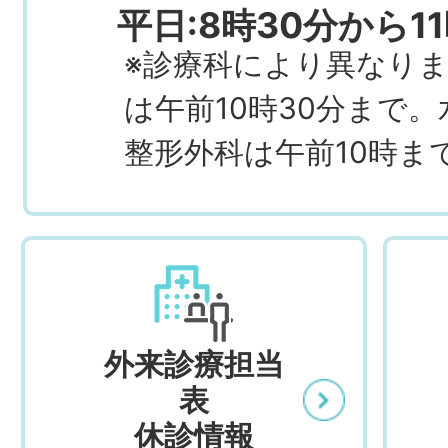
平日:8時30分から1
※診療科により異なりま
は午前10時30分まで
整形外科は午前10時ま
外来診療担当
表
休診情報