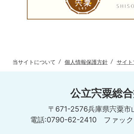
当サイトについて
個人情報保護方針
サイト
公立宍粟総合
〒671-2576兵庫県宍粟
電話:0790-62-2410 ファックス