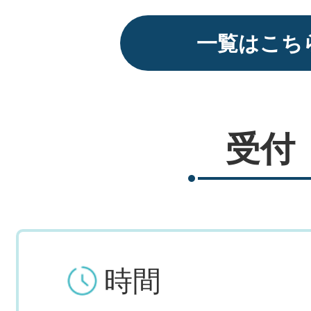
一覧はこち
受付
時間