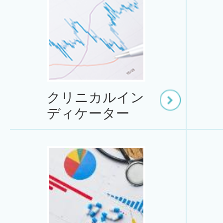
クリニカルイン
ディケーター