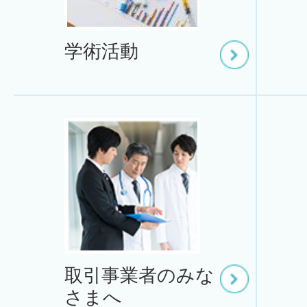
学術活動
取引事業者のみな
さまへ