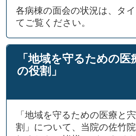
各病棟の面会の状況は、タ
てご覧ください。
「地域を守るための医
の役割」
「地域を守るための医療と宍
割」について、当院の佐竹院