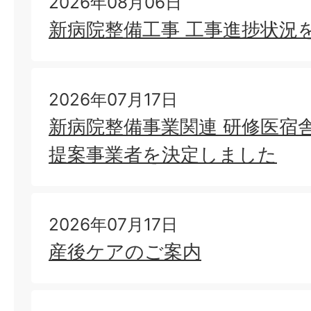
2026年08月06日
新病院整備工事 工事進捗状況
2026年07月17日
新病院整備事業関連 研修医宿
提案事業者を決定しました
2026年07月17日
産後ケアのご案内