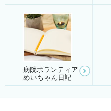
病院ボランティア
めいちゃん日記