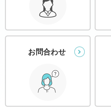
お問合わせ