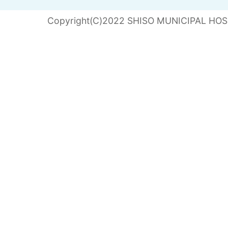
Copyright(C)2022 SHISO MUNICIPAL HOSPI