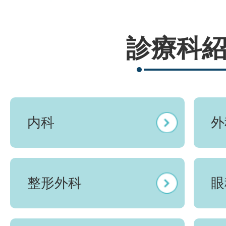
診療科
内科
外
整形外科
眼